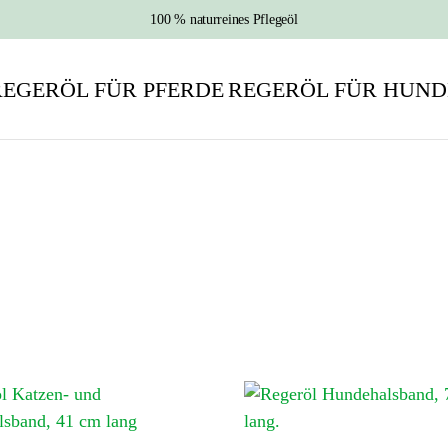
100 % naturreines Pflegeöl
REGERÖL FÜR PFERDE
REGERÖL FÜR HUND