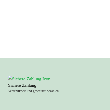
Sichere Zahlung
Verschlüsselt und geschützt bezahlen