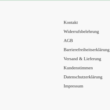
Kontakt
Widerrufsbelehrung
AGB
Barrierefreiheitserklärung
Versand & Lieferung
Kundenstimmen
Datenschutzerklärung
Impressum