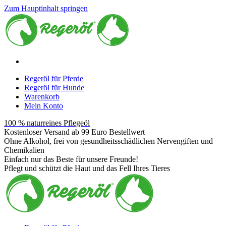
Zum Hauptinhalt springen
Regeröl für Pferde
Regeröl für Hunde
Warenkorb
Mein Konto
100 % naturreines Pflegeöl
Kostenloser Versand ab 99 Euro Bestellwert
Ohne Alkohol, frei von gesundheitsschädlichen Nervengiften und
Chemikalien
Einfach nur das Beste für unsere Freunde!
Pflegt und schützt die Haut und das Fell Ihres Tieres