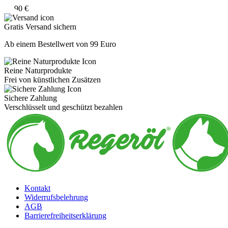
24,90
€
Gratis Versand sichern
Ab einem Bestellwert von 99 Euro
Reine Naturprodukte
Frei von künstlichen Zusätzen
Sichere Zahlung
Verschlüsselt und geschützt bezahlen
Kontakt
Widerrufsbelehrung
AGB
Barrierefreiheitserklärung