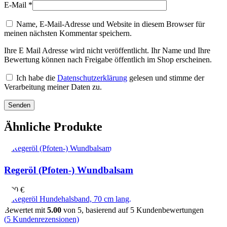
E-Mail
*
Name, E-Mail-Adresse und Website in diesem Browser für
meinen nächsten Kommentar speichern.
Ihre E Mail Adresse wird nicht veröffentlicht. Ihr Name und Ihre
Bewertung können nach Freigabe öffentlich im Shop erscheinen.
Ich habe die
Datenschutzerklärung
gelesen und stimme der
Verarbeitung meiner Daten zu.
Ähnliche Produkte
Regeröl (Pfoten-) Wundbalsam
9,90
€
Bewertet mit
5.00
von 5, basierend auf
5
Kundenbewertungen
(
5
Kundenrezensionen)