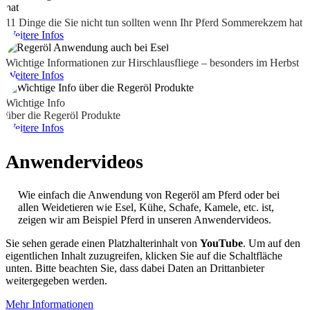
11 Dinge die Sie nicht tun sollten wenn Ihr Pferd Sommerekzem hat
Weitere Infos
Wichtige Informationen zur Hirschlausfliege – besonders im Herbst
Weitere Infos
Wichtige Info
über die Regeröl Produkte
Weitere Infos
Anwendervideos
Wie einfach die Anwendung von Regeröl am Pferd oder bei
allen Weidetieren wie Esel, Kühe, Schafe, Kamele, etc. ist,
zeigen wir am Beispiel Pferd in unseren Anwendervideos.
Sie sehen gerade einen Platzhalterinhalt von
YouTube
. Um auf den
eigentlichen Inhalt zuzugreifen, klicken Sie auf die Schaltfläche
unten. Bitte beachten Sie, dass dabei Daten an Drittanbieter
weitergegeben werden.
Mehr Informationen