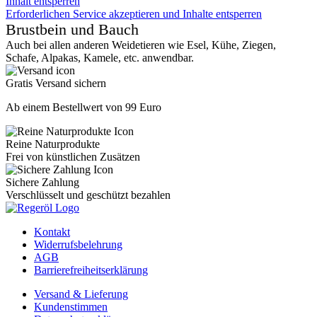
Inhalt entsperren
Erforderlichen Service akzeptieren und Inhalte entsperren
Brustbein und Bauch
Auch bei allen anderen Weidetieren wie Esel, Kühe, Ziegen,
Schafe, Alpakas, Kamele, etc. anwendbar.
Gratis Versand sichern
Ab einem Bestellwert von 99 Euro
Reine Naturprodukte
Frei von künstlichen Zusätzen
Sichere Zahlung
Verschlüsselt und geschützt bezahlen
Kontakt
Widerrufsbelehrung
AGB
Barrierefreiheitserklärung
Versand & Lieferung
Kundenstimmen