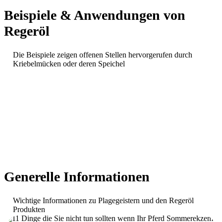
Beispiele & Anwendungen von
Regeröl
Die Beispiele zeigen offenen Stellen hervorgerufen durch
Kriebelmücken oder deren Speichel
Generelle Informationen
Wichtige Informationen zu Plagegeistern und den Regeröl
Produkten