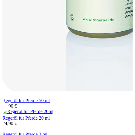
Regeröl für Pferde 50 ml
55,00
€
Regeröl für Pferde 20 ml
24,90
€
Regeröl für Pferde 3 ml