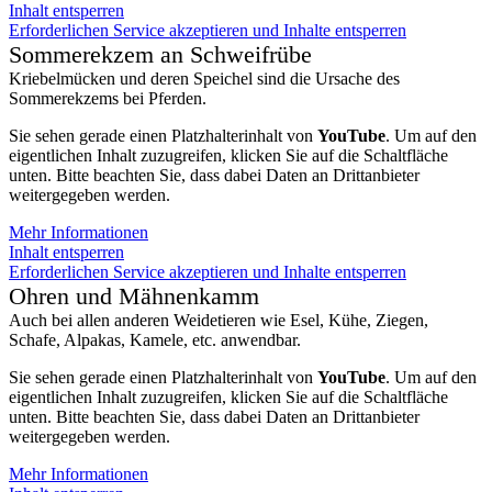
Inhalt entsperren
Erforderlichen Service akzeptieren und Inhalte entsperren
Sommerekzem an Schweifrübe
Kriebelmücken und deren Speichel sind die Ursache des
Sommerekzems bei Pferden.
Sie sehen gerade einen Platzhalterinhalt von
YouTube
. Um auf den
eigentlichen Inhalt zuzugreifen, klicken Sie auf die Schaltfläche
unten. Bitte beachten Sie, dass dabei Daten an Drittanbieter
weitergegeben werden.
Mehr Informationen
Inhalt entsperren
Erforderlichen Service akzeptieren und Inhalte entsperren
Ohren und Mähnenkamm
Auch bei allen anderen Weidetieren wie Esel, Kühe, Ziegen,
Schafe, Alpakas, Kamele, etc. anwendbar.
Sie sehen gerade einen Platzhalterinhalt von
YouTube
. Um auf den
eigentlichen Inhalt zuzugreifen, klicken Sie auf die Schaltfläche
unten. Bitte beachten Sie, dass dabei Daten an Drittanbieter
weitergegeben werden.
Mehr Informationen