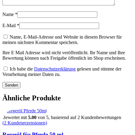
Name
*
E-Mail
*
Name, E-Mail-Adresse und Website in diesem Browser für
meinen nächsten Kommentar speichern.
Ihre E Mail Adresse wird nicht veröffentlicht. Ihr Name und Ihre
Bewertung können nach Freigabe öffentlich im Shop erscheinen.
Ich habe die
Datenschutzerklärung
gelesen und stimme der
Verarbeitung meiner Daten zu.
Ähnliche Produkte
Bewertet mit
5.00
von 5, basierend auf
2
Kundenbewertungen
(
2
Kundenrezensionen)
Regeröl für Pferde 50 ml