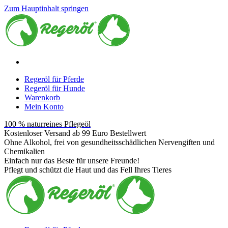
Zum Hauptinhalt springen
Regeröl für Pferde
Regeröl für Hunde
Warenkorb
Mein Konto
100 % naturreines Pflegeöl
Kostenloser Versand ab 99 Euro Bestellwert
Ohne Alkohol, frei von gesundheitsschädlichen Nervengiften und
Chemikalien
Einfach nur das Beste für unsere Freunde!
Pflegt und schützt die Haut und das Fell Ihres Tieres