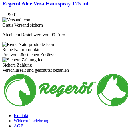
Regeröl Aloe Vera Hautspray 125 ml
13,90
€
Gratis Versand sichern
Ab einem Bestellwert von 99 Euro
Reine Naturprodukte
Frei von künstlichen Zusätzen
Sichere Zahlung
Verschlüsselt und geschützt bezahlen
Kontakt
Widerrufsbelehrung
AGB